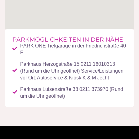
PARKMÖGLICHKEITEN IN DER NÄHE
PARK ONE Tiefgarage in der Friedrichstraße 40
F
Parkhaus Herzogstraße 15 0211 16010313
(Rund um die Uhr geöffnet) Service/Leistungen
vor Ort: Autoservice & Kiosk K & M Jecht
Parkhaus Luisenstraße 33 0211 373970 (Rund
um die Uhr geöffnet)