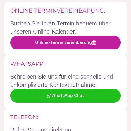
ONLINE-TERMINVEREINBARUNG:
Buchen Sie Ihren Termin bequem über
unseren Online-Kalender.
Online-Terminvereinbarung
WHATSAPP:
Schreiben Sie uns für eine schnelle und
unkomplizierte Kontaktaufnahme.
WhatsApp Chat
TELEFON:
Rufen Sie uns direkt an.