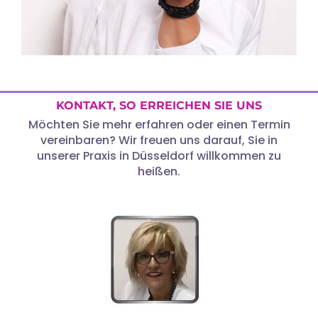
KONTAKT, SO ERREICHEN SIE UNS
Möchten Sie mehr erfahren oder einen Termin
vereinbaren? Wir freuen uns darauf, Sie in
unserer Praxis in Düsseldorf willkommen zu
heißen.