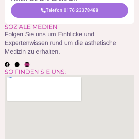
Telefon 0176 23378488
SOZIALE MEDIEN:
Folgen Sie uns um Einblicke und
Expertenwissen rund um die ästhetische
Medizin zu erhalten.
SO FINDEN SIE UNS: