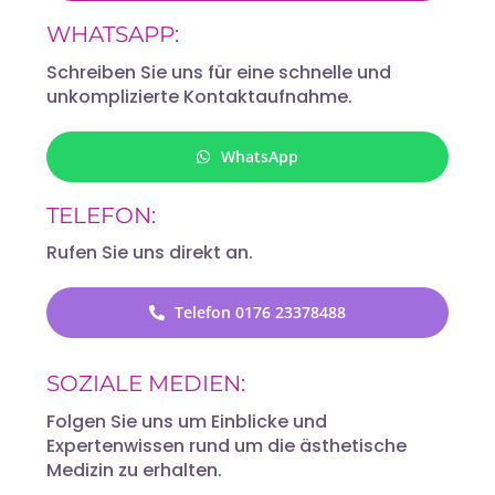
WHATSAPP:
Schreiben Sie uns für eine schnelle und
unkomplizierte Kontaktaufnahme.
WhatsApp
TELEFON:
Rufen Sie uns direkt an.
Telefon 0176 23378488
SOZIALE MEDIEN:
Folgen Sie uns um Einblicke und
Expertenwissen rund um die ästhetische
Medizin zu erhalten.