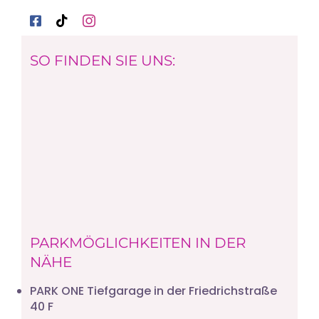
SO FINDEN SIE UNS:
PARKMÖGLICHKEITEN IN DER
NÄHE
PARK ONE Tiefgarage in der Friedrichstraße
40 F