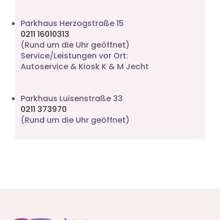
Parkhaus Herzogstraße 15
0211 16010313
(Rund um die Uhr geöffnet)
Service/Leistungen vor Ort:
Autoservice & Kiosk K & M Jecht
Parkhaus Luisenstraße 33
0211 373970
(Rund um die Uhr geöffnet)