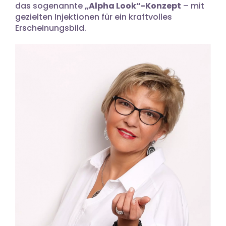
das sogenannte
„Alpha Look“-Konzept
– mit
gezielten Injektionen für ein kraftvolles
Erscheinungsbild.