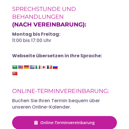
SPRECHSTUNDE UND
BEHANDLUNGEN
(NACH VEREINBARUNG):
Montag bis Freitag:
11:00 bis 17:00 Uhr
Webseite übersetzen in Ihre Sprache:
ONLINE-TERMINVEREINBARUNG:
Buchen Sie Ihren Termin bequem über
unseren Online-Kalender.
Online-Terminvereinbarung