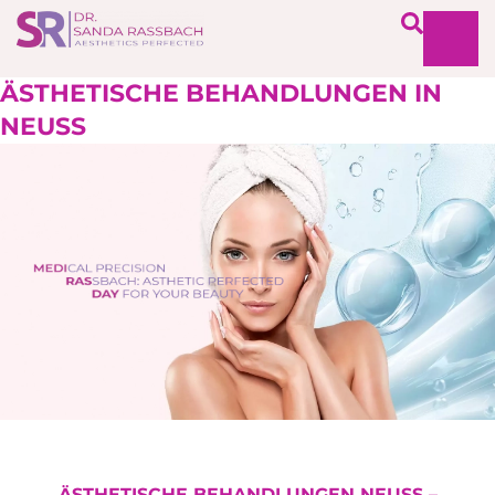
ÄSTHETISCHE BEHANDLUNGEN IN
NEUSS
ÄSTHETISCHE BEHANDLUNGEN NEUSS –