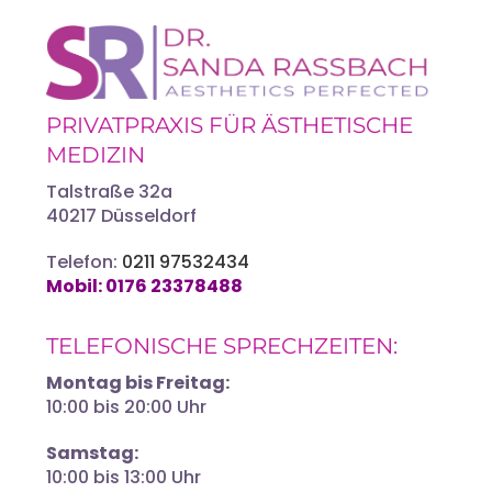
PRIVATPRAXIS FÜR ÄSTHETISCHE
MEDIZIN
Talstraße 32a
40217 Düsseldorf
Telefon:
0211 97532434
Mobil:
0176 23378488‬
TELEFONISCHE SPRECHZEITEN:
Montag bis Freitag:
10:00 bis 20:00 Uhr
Samstag:
10:00 bis 13:00 Uhr