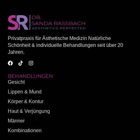
Privatpraxis für Ästhetische Medizin Natürliche
Schönheit & individuelle Behandlungen seit über 20
Jahren.
BEHANDLUNGEN
Gesicht
Lippen & Mund
Körper & Kontur
Haut & Verjüngung
Männer
Kombinationen