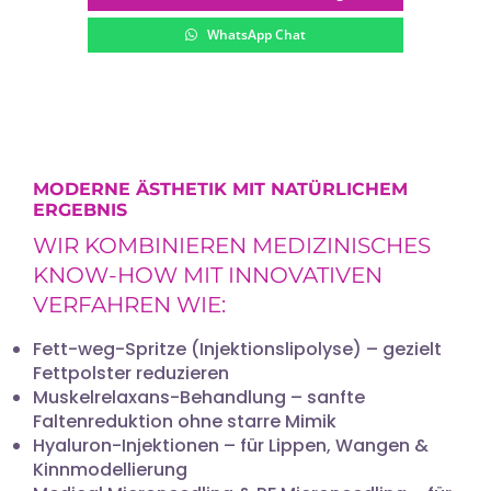
WhatsApp Chat
MODERNE ÄSTHETIK MIT NATÜRLICHEM
ERGEBNIS
WIR KOMBINIEREN MEDIZINISCHES
KNOW-HOW MIT INNOVATIVEN
VERFAHREN WIE:
Fett-weg-Spritze (Injektionslipolyse) – gezielt
Fettpolster reduzieren
Muskelrelaxans-Behandlung – sanfte
Faltenreduktion ohne starre Mimik
Hyaluron-Injektionen – für Lippen, Wangen &
Kinnmodellierung