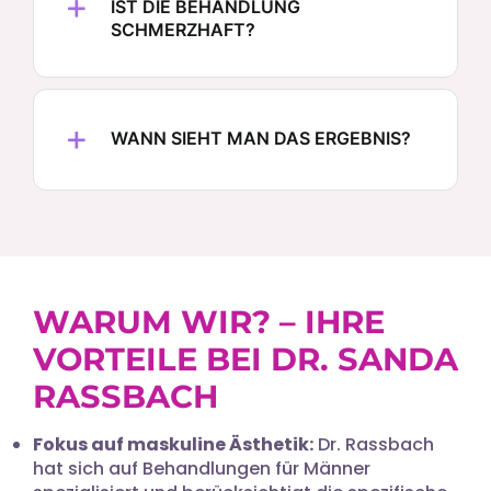
IST DIE BEHANDLUNG
SCHMERZHAFT?
WANN SIEHT MAN DAS ERGEBNIS?
WARUM WIR? – IHRE
VORTEILE BEI DR. SANDA
RASSBACH
Fokus auf maskuline Ästhetik:
Dr. Rassbach
hat sich auf Behandlungen für Männer