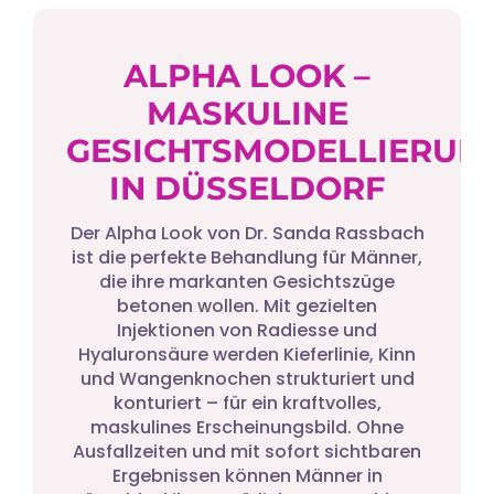
ALPHA LOOK –
MASKULINE
GESICHTSMODELLIERUN
IN DÜSSELDORF
Der Alpha Look von Dr. Sanda Rassbach
ist die perfekte Behandlung für Männer,
die ihre markanten Gesichtszüge
betonen wollen. Mit gezielten
Injektionen von Radiesse und
Hyaluronsäure werden Kieferlinie, Kinn
und Wangenknochen strukturiert und
konturiert – für ein kraftvolles,
maskulines Erscheinungsbild. Ohne
Ausfallzeiten und mit sofort sichtbaren
Ergebnissen können Männer in