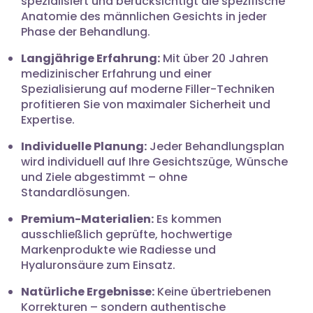
spezialisiert und berücksichtigt die spezifische
Anatomie des männlichen Gesichts in jeder
Phase der Behandlung.
Langjährige Erfahrung:
Mit über 20 Jahren
medizinischer Erfahrung und einer
Spezialisierung auf moderne Filler-Techniken
profitieren Sie von maximaler Sicherheit und
Expertise.
Individuelle Planung:
Jeder Behandlungsplan
wird individuell auf Ihre Gesichtszüge, Wünsche
und Ziele abgestimmt – ohne
Standardlösungen.
Premium-Materialien:
Es kommen
ausschließlich geprüfte, hochwertige
Markenprodukte wie Radiesse und
Hyaluronsäure zum Einsatz.
Natürliche Ergebnisse:
Keine übertriebenen
Korrekturen – sondern authentische