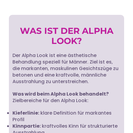
WAS IST DER ALPHA
LOOK?
Der Alpha Look ist eine ästhetische
Behandlung speziell für Männer. Ziel ist es,
die markanten, maskulinen Gesichtszüge zu
betonen und eine kraftvolle, männliche
Ausstrahlung zu unterstreichen.
Was wird beim Alpha Look behandelt?
Zielbereiche für den Alpha Look:
Kieferlinie:
klare Definition für markantes
Profil
Kinnpartie:
kraftvolles Kinn für strukturierte
Ausstrahlung