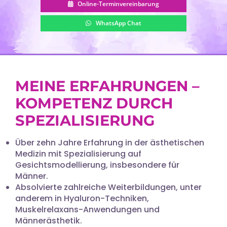
Online-Terminvereinbarung
WhatsApp Chat
MEINE ERFAHRUNGEN –
KOMPETENZ DURCH
SPEZIALISIERUNG
Über zehn Jahre Erfahrung in der ästhetischen
Medizin mit Spezialisierung auf
Gesichtsmodellierung, insbesondere für
Männer.
Absolvierte zahlreiche Weiterbildungen, unter
anderem in Hyaluron-Techniken,
Muskelrelaxans-Anwendungen und
Männerästhetik.