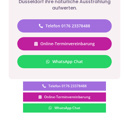
Düsseldorf ihre natürliche Ausstrahlung
aufwerten.
Telefon 0176 23378488
Online-Terminvereinbarung
WhatsApp Chat
Telefon 0176 23378488
Online-Terminvereinbarung
WhatsApp Chat