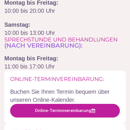
Montag bis Freitag:
10:00 bis 20:00 Uhr
Samstag:
10:00 bis 13:00 Uhr
SPRECHSTUNDE UND BEHANDLUNGEN
(NACH VEREINBARUNG):
Montag bis Freitag:
11:00 bis 17:00 Uhr
ONLINE-TERMINVEREINBARUNG:
Buchen Sie Ihren Termin bequem über
unseren Online-Kalender.
Online-Terminvereinbarung