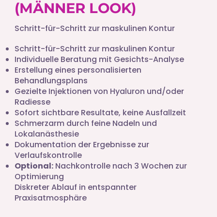
(MÄNNER LOOK)
Schritt-für-Schritt zur maskulinen Kontur
Schritt-für-Schritt zur maskulinen Kontur
Individuelle Beratung mit Gesichts-Analyse
Erstellung eines personalisierten
Behandlungsplans
Gezielte Injektionen von Hyaluron und/oder
Radiesse
Sofort sichtbare Resultate, keine Ausfallzeit
Schmerzarm durch feine Nadeln und
Lokalanästhesie
Dokumentation der Ergebnisse zur
Verlaufskontrolle
Optional:
Nachkontrolle nach 3 Wochen zur
Optimierung
Diskreter Ablauf in entspannter
Praxisatmosphäre