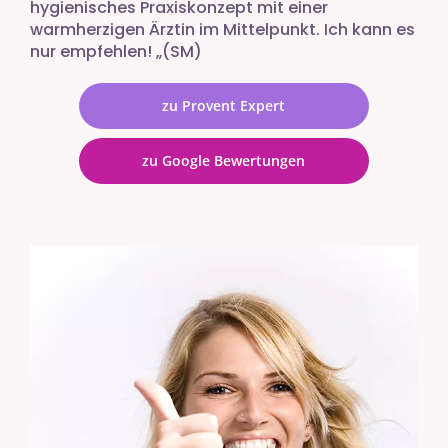
hygienisches Praxiskonzept mit einer
warmherzigen Ärztin im Mittelpunkt. Ich kann es
nur empfehlen! „(SM)
zu Provent Expert
zu Google Bewertungen