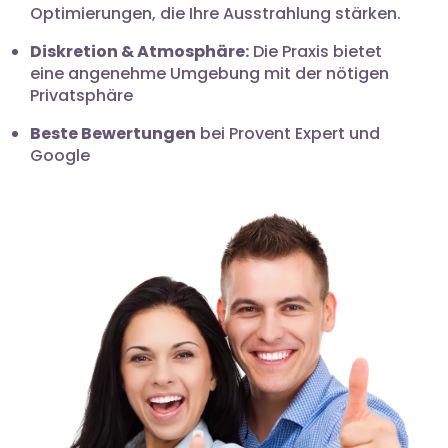
Optimierungen, die Ihre Ausstrahlung stärken.
Diskretion & Atmosphäre:
Die Praxis bietet
eine angenehme Umgebung mit der nötigen
Privatsphäre
Beste Bewertungen
bei Provent Expert und
Google