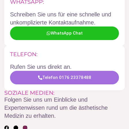
WHATSAPP:
Schreiben Sie uns für eine schnelle und
unkomplizierte Kontaktaufnahme.
WhatsApp Chat
TELEFON:
Rufen Sie uns direkt an.
Telefon 0176 23378488
SOZIALE MEDIEN:
Folgen Sie uns um Einblicke und
Expertenwissen rund um die ästhetische
Medizin zu erhalten.