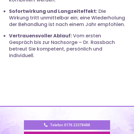
Sofortwirkung und Langzeiteffekt:
Die
Wirkung tritt unmittelbar ein; eine Wiederholung
der Behandlung ist nach einem Jahr empfohlen.
Vertrauensvoller Ablauf:
Vom ersten
Gespräch bis zur Nachsorge – Dr. Rassbach
betreut Sie kompetent, persönlich und
individuell.
Telefon 0176 23378488