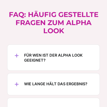
FAQ: HÄUFIG GESTELLTE
FRAGEN ZUM ALPHA
LOOK
FÜR WEN IST DER ALPHA LOOK
GEEIGNET?
WIE LANGE HÄLT DAS ERGEBNIS?