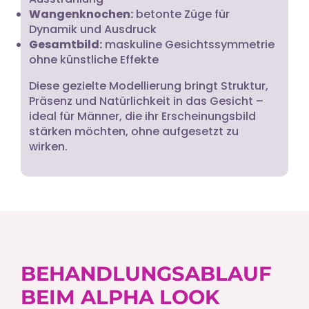
Wangenknochen:
betonte Züge für
Dynamik und Ausdruck
Gesamtbild:
maskuline Gesichtssymmetrie
ohne künstliche Effekte
Diese gezielte Modellierung bringt Struktur,
Präsenz und Natürlichkeit in das Gesicht –
ideal für Männer, die ihr Erscheinungsbild
stärken möchten, ohne aufgesetzt zu
wirken.
BEHANDLUNGSABLAUF
BEIM ALPHA LOOK