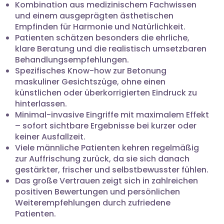
Kombination aus medizinischem Fachwissen
und einem ausgeprägten ästhetischen
Empfinden für Harmonie und Natürlichkeit.
Patienten schätzen besonders die ehrliche,
klare Beratung und die realistisch umsetzbaren
Behandlungsempfehlungen.
Spezifisches Know-how zur Betonung
maskuliner Gesichtszüge, ohne einen
künstlichen oder überkorrigierten Eindruck zu
hinterlassen.
Minimal-invasive Eingriffe mit maximalem Effekt
– sofort sichtbare Ergebnisse bei kurzer oder
keiner Ausfallzeit.
Viele männliche Patienten kehren regelmäßig
zur Auffrischung zurück, da sie sich danach
gestärkter, frischer und selbstbewusster fühlen.
Das große Vertrauen zeigt sich in zahlreichen
positiven Bewertungen und persönlichen
Weiterempfehlungen durch zufriedene
Patienten.