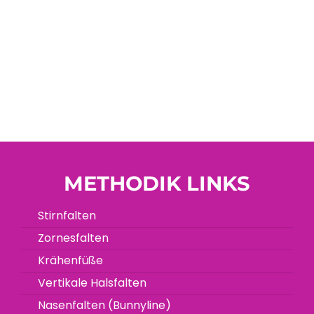
METHODIK LINKS
Stirnfalten
Zornesfalten
Krähenfüße
Vertikale Halsfalten
Nasenfalten (Bunnyline)