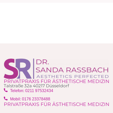
PRIVATPRAXIS FÜR ÄSTHETISCHE MEDIZIN
Talstraße 32a 40217 Düsseldorf
Telefon: 0211 97532434
Mobil: 0176 23378488‬
PRIVATPRAXIS FÜR ÄSTHETISCHE MEDIZIN