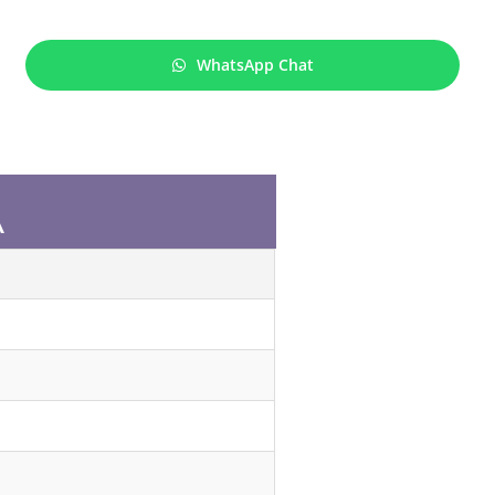
WhatsApp Chat
A