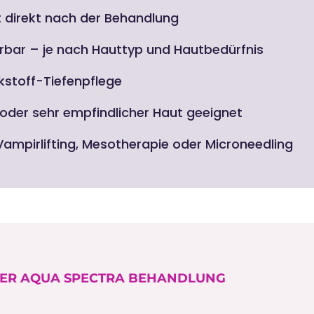
t direkt nach der Behandlung
ierbar – je nach Hauttyp und Hautbedürfnis
kstoff-Tiefenpflege
oder sehr empfindlicher Haut geeignet
ampirlifting, Mesotherapie oder Microneedling
 DER AQUA SPECTRA BEHANDLUNG