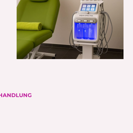
BEHANDLUNG