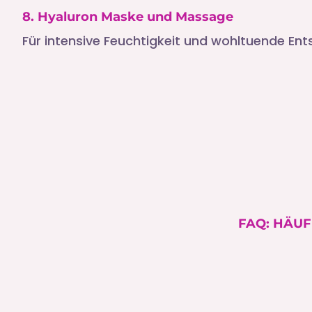
8. Hyaluron Maske und Massage
Für intensive Feuchtigkeit und wohltuende En
FAQ: HÄUF