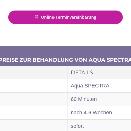
Online-Terminvereinbarung
PREISE ZUR BEHANDLUNG VON AQUA SPECTR
DETAILS
Aqua SPECTRA
60 Minuten
nach 4-6 Wochen
sofort