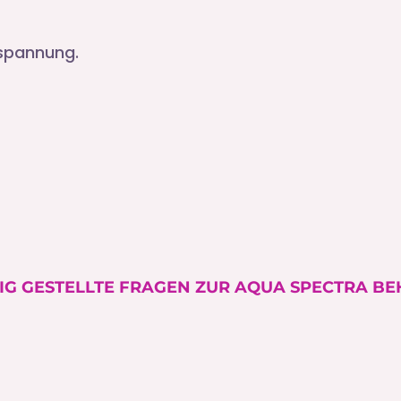
tspannung.
IG GESTELLTE FRAGEN ZUR AQUA SPECTRA 