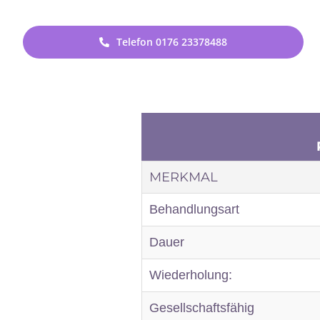
Telefon 0176 23378488
MERKMAL
Behandlungsart
Dauer
Wiederholung:
Gesellschaftsfähig