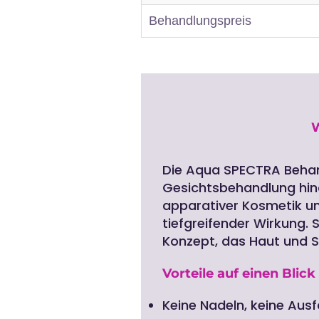
Behandlungspreis
Die Aqua SPECTRA Behand
Gesichtsbehandlung hina
apparativer Kosmetik u
tiefgreifender Wirkung. 
Konzept, das Haut und S
Vorteile auf einen Blick
Keine Nadeln, keine Ausf