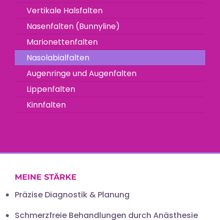
Vertikale Halsfalten
Nasenfalten (Bunnyline)
Marionettenfalten
Nasolabialfalten
Augenringe und Augenfalten
Lippenfalten
Kinnfalten
MEINE STÄRKE
Präzise Diagnostik & Planung
Schmerzfreie Behandlungen durch Anästhesie