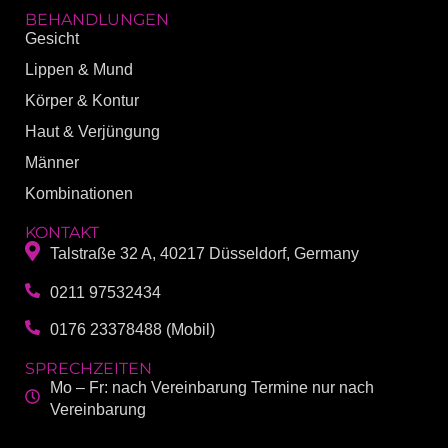
BEHANDLUNGEN
Gesicht
Lippen & Mund
Körper & Kontur
Haut & Verjüngung
Männer
Kombinationen
KONTAKT
Talstraße 32 A, 40217 Düsseldorf, Germany
0211 97532434
0176 23378488 (Mobil)
SPRECHZEITEN
Mo – Fr: nach Vereinbarung Termine nur nach
Vereinbarung