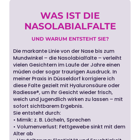
WAS IST DIE
NASOLABIALFALTE
UND WARUM ENTSTEHT SIE?
Die markante Linie von der Nase bis zum
Mundwinkel – die Nasolabialfalte – verleiht
vielen Gesichtern im Laufe der Jahre einen
müden oder sogar traurigen Ausdruck. In
meiner Praxis in Düsseldorf korrigiere ich
diese Falte gezielt mit Hyaluronsäure oder
Radiesse®, um Ihr Gesicht wieder frisch,
weich und jugendlich wirken zu lassen – mit
sofort sichtbarem Ergebnis.
Sie entsteht durch:
• Mimik: z. B. Lächeln, Sprechen
• Volumenverlust: Fettgewebe sinkt mit dem
Alter ab