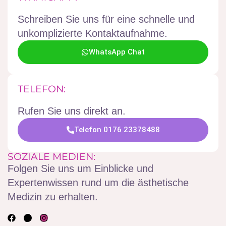
Schreiben Sie uns für eine schnelle und
unkomplizierte Kontaktaufnahme.
WhatsApp Chat
TELEFON:
Rufen Sie uns direkt an.
Telefon 0176 23378488
SOZIALE MEDIEN:
Folgen Sie uns um Einblicke und
Expertenwissen rund um die ästhetische
Medizin zu erhalten.