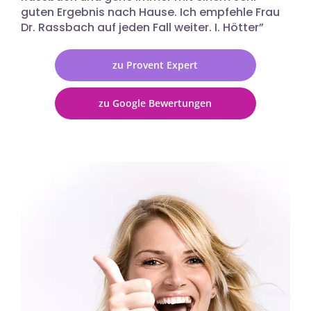
guten Ergebnis nach Hause. Ich empfehle Frau
Dr. Rassbach auf jeden Fall weiter. I. Hötter”
zu Provent Expert
zu Google Bewertungen