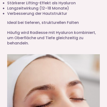
Stärkerer Lifting-Effekt als Hyaluron
Langzeitwirkung (12–18 Monate)
Verbesserung der Hautstruktur
Ideal bei tieferen, strukturellen Falten
Häufig wird Radiesse mit Hyaluron kombiniert,
um Oberfläche und Tiefe gleichzeitig zu
behandeln.