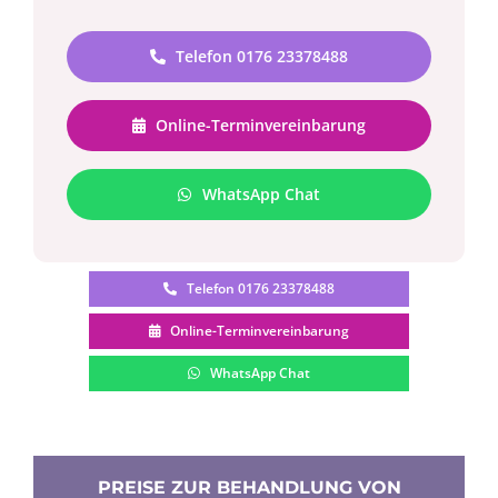
Telefon 0176 23378488
Online-Terminvereinbarung
WhatsApp Chat
Telefon 0176 23378488
Online-Terminvereinbarung
WhatsApp Chat
PREISE ZUR BEHANDLUNG VON