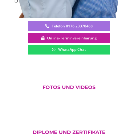
Telefon 0176 23378488
Online-Terminvereinbarung
WhatsApp Chat
FOTOS UND VIDEOS
DIPLOME UND ZERTIFIKATE