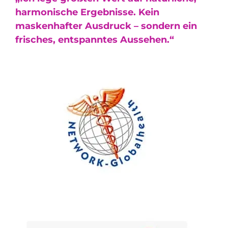
harmonische Ergebnisse. Kein
maskenhafter Ausdruck – sondern ein
frisches, entspanntes Aussehen.“