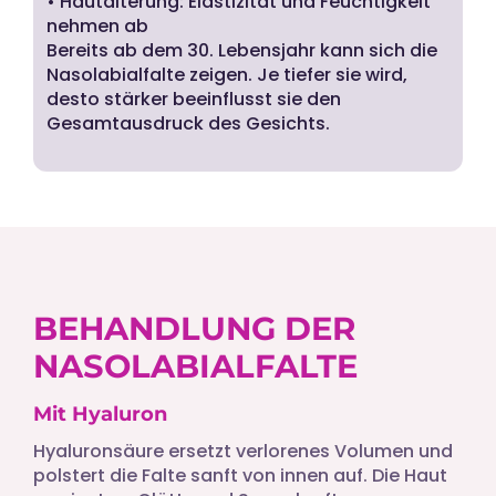
• Hautalterung: Elastizität und Feuchtigkeit
nehmen ab
Bereits ab dem 30. Lebensjahr kann sich die
Nasolabialfalte zeigen. Je tiefer sie wird,
desto stärker beeinflusst sie den
Gesamtausdruck des Gesichts.
BEHANDLUNG DER
NASOLABIALFALTE
Mit Hyaluron
Hyaluronsäure ersetzt verlorenes Volumen und
polstert die Falte sanft von innen auf. Die Haut