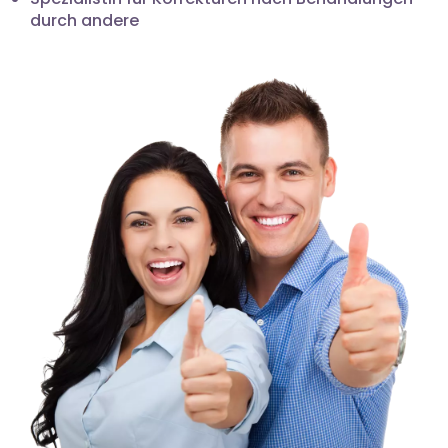
durch andere