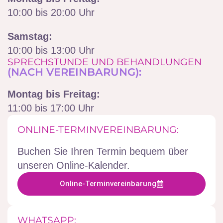
10:00 bis 20:00 Uhr
Samstag:
10:00 bis 13:00 Uhr
SPRECHSTUNDE UND BEHANDLUNGEN
(NACH VEREINBARUNG):
Montag bis Freitag:
11:00 bis 17:00 Uhr
ONLINE-TERMINVEREINBARUNG:
Buchen Sie Ihren Termin bequem über
unseren Online-Kalender.
Online-Terminvereinbarung
WHATSAPP: