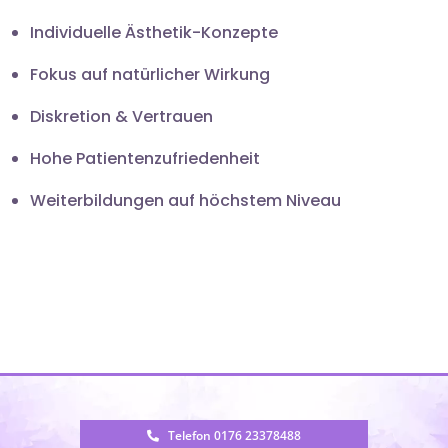
Individuelle Ästhetik-Konzepte
Fokus auf natürlicher Wirkung
Diskretion & Vertrauen
Hohe Patientenzufriedenheit
Weiterbildungen auf höchstem Niveau
Telefon 0176 23378488