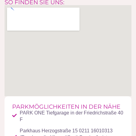
SO FINDEN SIE UNS:
PARKMÖGLICHKEITEN IN DER NÄHE
PARK ONE Tiefgarage in der Friedrichstraße 40
F
Parkhaus Herzogstraße 15 0211 16010313