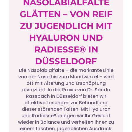
NASOLABIALFALTE
GLÄTTEN – VON REIF
ZU JUGENDLICH MIT
HYALURON UND
RADIESSE® IN
DÜSSELDORF
Die Nasolabialfalte – die markante Linie
von der Nase bis zum Mundwinkel – wird
oft mit Alterung und Erschöpfung
assoziiert. In der Praxis von Dr. Sanda
Rassbach in Düsseldorf bieten wir
effektive Lösungen zur Behandlung
dieser störenden Falten. Mit Hyaluron
und Radiesse® bringen wir Ihr Gesicht
wieder in Balance und verhelfen Ihnen zu
einem frischen, jugendlichen Ausdruck.