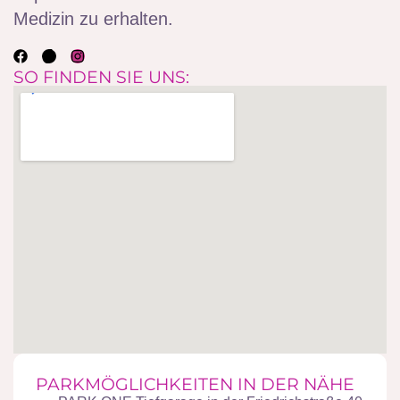
Medizin zu erhalten.
SO FINDEN SIE UNS:
PARKMÖGLICHKEITEN IN DER NÄHE