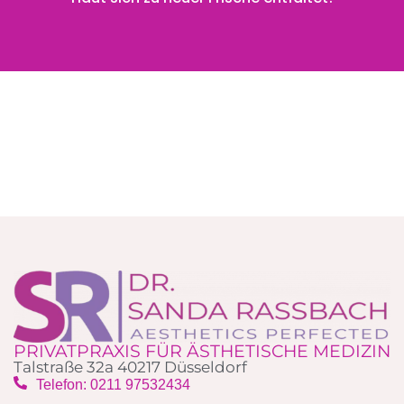
PRIVATPRAXIS FÜR ÄSTHETISCHE MEDIZIN
Talstraße 32a 40217 Düsseldorf
Telefon: 0211 97532434