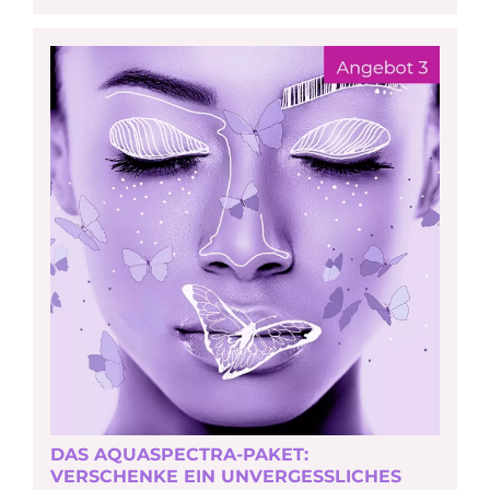
DAS AQUASPECTRA-PAKET:
VERSCHENKE EIN UNVERGESSLICHES