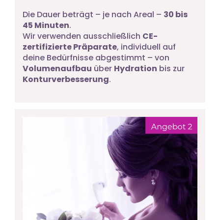
Die Dauer beträgt – je nach Areal –
30 bis
45 Minuten
.
Wir verwenden ausschließlich
CE-
zertifizierte Präparate
, individuell auf
deine Bedürfnisse abgestimmt – von
Volumenaufbau
über
Hydration
bis zur
Konturverbesserung
.