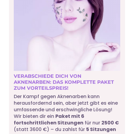
VERABSCHIEDE DICH VON
AKNENARBEN: DAS KOMPLETTE PAKET
ZUM VORTEILSPREIS!
Der Kampf gegen Aknenarben kann
herausfordernd sein, aber jetzt gibt es eine
umfassende und erschwingliche Lösung!
Wir bieten dir ein
Paket mit 6
fortschrittlichen Sitzungen
für nur
2500 €
(statt 3600 €) – du zahlst für
5 Sitzungen