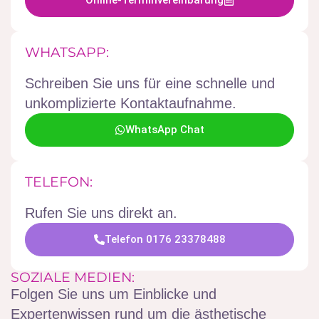
Online-Terminvereinbarung
WHATSAPP:
Schreiben Sie uns für eine schnelle und
unkomplizierte Kontaktaufnahme.
WhatsApp Chat
TELEFON:
Rufen Sie uns direkt an.
Telefon 0176 23378488
SOZIALE MEDIEN:
Folgen Sie uns um Einblicke und
Expertenwissen rund um die ästhetische