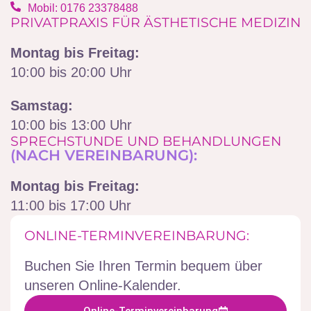
Mobil: 0176 23378488‬
PRIVATPRAXIS FÜR ÄSTHETISCHE MEDIZIN
Montag bis Freitag:
10:00 bis 20:00 Uhr
Samstag:
10:00 bis 13:00 Uhr
SPRECHSTUNDE UND BEHANDLUNGEN
(NACH VEREINBARUNG):
Montag bis Freitag:
11:00 bis 17:00 Uhr
ONLINE-TERMINVEREINBARUNG:
Buchen Sie Ihren Termin bequem über
unseren Online-Kalender.