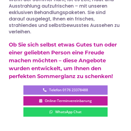
Ausstrahlung aufzufrischen – mit unseren
exklusiven Behandlungspaketen. Sie sind
darauf ausgelegt, Ihnen ein frisches,
strahlendes und selbstbewusstes Aussehen zu
verleihen.
Ob Sie sich selbst etwas Gutes tun oder
einer geliebten Person eine Freude
machen möchten – diese Angebote
wurden entwickelt, um Ihnen den
perfekten Sommerglanz zu schenken!
Telefon 0176 23378488
Online-Terminvereinbarung
WhatsApp Chat