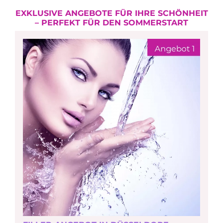
EXKLUSIVE ANGEBOTE FÜR IHRE SCHÖNHEIT
– PERFEKT FÜR DEN SOMMERSTART