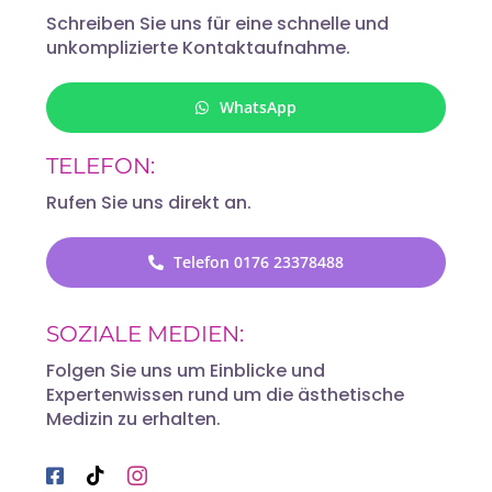
Schreiben Sie uns für eine schnelle und
unkomplizierte Kontaktaufnahme.
WhatsApp
TELEFON:
Rufen Sie uns direkt an.
Telefon 0176 23378488
SOZIALE MEDIEN:
Folgen Sie uns um Einblicke und
Expertenwissen rund um die ästhetische
Medizin zu erhalten.