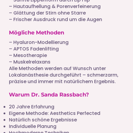
– Hautaufhellung & Porenverfeinerung
– Glättung der Stirn ohne Starre
– Frischer Ausdruck rund um die Augen
Mögliche Methoden
– Hyaluron-Modellierung
– APTOS Fadenlifting
– Mesotherapie
– Muskelrelaxans
Alle Methoden werden auf Wunsch unter
Lokalanästhesie durchgeführt – schmerzarm,
präzise und immer mit natürlichem Ergebnis.
Warum Dr. Sanda Rassbach?
20 Jahre Erfahrung
Eigene Methode: Aesthetics Perfected
Natürlich schöne Ergebnisse
Individuelle Planung
Hochmoderne Techniken