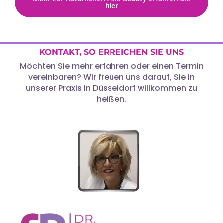
hier
KONTAKT, SO ERREICHEN SIE UNS
Möchten Sie mehr erfahren oder einen Termin
vereinbaren? Wir freuen uns darauf, Sie in
unserer Praxis in Düsseldorf willkommen zu
heißen.