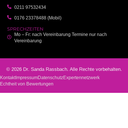
0211 97532434
0176 23378488 (Mobil)
SPRECHZEITEN
Mo – Fr: nach Vereinbarung Termine nur nach
Vereinbarung
© 2026 Dr. Sanda Rassbach. Alle Rechte vorbehalten.
Kontakt
Impressum
Datenschutz
Expertennetzwerk
Echtheit von Bewertungen