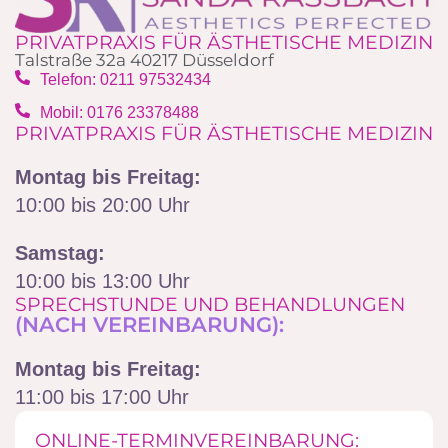
PRIVATPRAXIS FÜR ÄSTHETISCHE MEDIZIN
Talstraße 32a 40217 Düsseldorf
Telefon: 0211 97532434
Mobil: 0176 23378488‬
PRIVATPRAXIS FÜR ÄSTHETISCHE MEDIZIN
Montag bis Freitag:
10:00 bis 20:00 Uhr
Samstag:
10:00 bis 13:00 Uhr
SPRECHSTUNDE UND BEHANDLUNGEN
(NACH VEREINBARUNG):
Montag bis Freitag:
11:00 bis 17:00 Uhr
ONLINE-TERMINVEREINBARUNG: