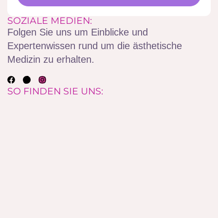
SOZIALE MEDIEN:
Folgen Sie uns um Einblicke und
Expertenwissen rund um die ästhetische
Medizin zu erhalten.
SO FINDEN SIE UNS: