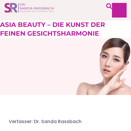
ASIA BEAUTY – DIE KUNST DER
FEINEN GESICHTSHARMONIE
Verfasser: Dr. Sanda Rassbach