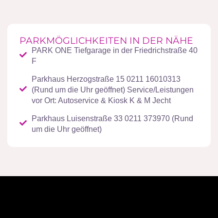
PARKMÖGLICHKEITEN IN DER NÄHE
PARK ONE Tiefgarage in der Friedrichstraße 40
F
Parkhaus Herzogstraße 15 0211 16010313
(Rund um die Uhr geöffnet) Service/Leistungen
vor Ort: Autoservice & Kiosk K & M Jecht
Parkhaus Luisenstraße 33 0211 373970 (Rund
um die Uhr geöffnet)