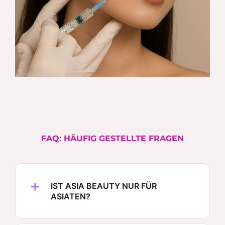
FAQ: HÄUFIG GESTELLTE FRAGEN
IST ASIA BEAUTY NUR FÜR
ASIATEN?