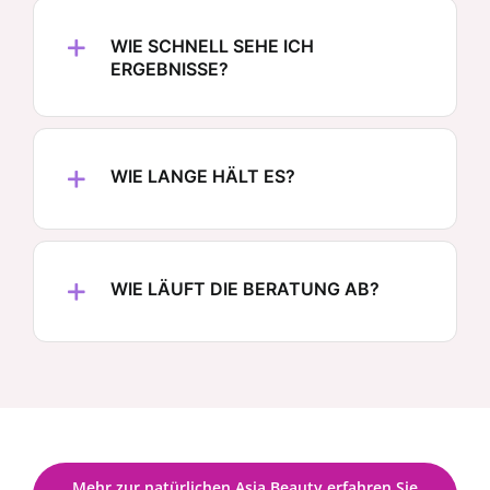
WIE SCHNELL SEHE ICH
ERGEBNISSE?
WIE LANGE HÄLT ES?
WIE LÄUFT DIE BERATUNG AB?
Mehr zur natürlichen Asia Beauty erfahren Sie