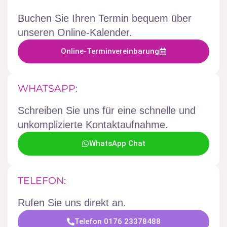
Buchen Sie Ihren Termin bequem über
unseren Online-Kalender.
Online-Terminvereinbarung
WHATSAPP:
Schreiben Sie uns für eine schnelle und
unkomplizierte Kontaktaufnahme.
WhatsApp Chat
TELEFON:
Rufen Sie uns direkt an.
Telefon 0176 23378488