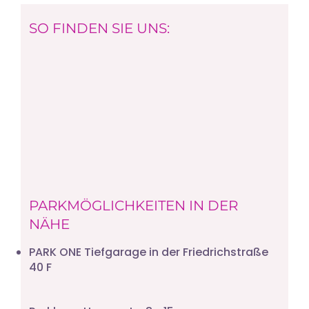
SO FINDEN SIE UNS:
PARKMÖGLICHKEITEN IN DER
NÄHE
PARK ONE Tiefgarage in der Friedrichstraße
40 F