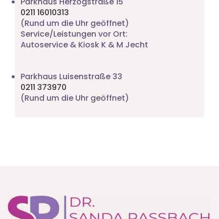
Parkhaus Herzogstraße 15
0211 16010313
(Rund um die Uhr geöffnet)
Service/Leistungen vor Ort:
Autoservice & Kiosk K & M Jecht
Parkhaus Luisenstraße 33
0211 373970
(Rund um die Uhr geöffnet)