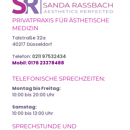
PRIVATPRAXIS FÜR ÄSTHETISCHE
MEDIZIN
Talstraße 32a
40217 Düsseldorf
Telefon:
0211 97532434
Mobil:
0176 23378488‬
TELEFONISCHE SPRECHZEITEN:
Montag bis Freitag:
10:00 bis 20:00 Uhr
Samstag:
10:00 bis 13:00 Uhr
SPRECHSTUNDE UND