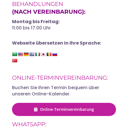
BEHANDLUNGEN
(NACH VEREINBARUNG):
Montag bis Freitag:
11:00 bis 17:00 Uhr
Webseite übersetzen in Ihre Sprache:
ONLINE-TERMINVEREINBARUNG:
Buchen Sie Ihren Termin bequem über
unseren Online-Kalender.
Online-Terminvereinbarung
WHATSAPP: