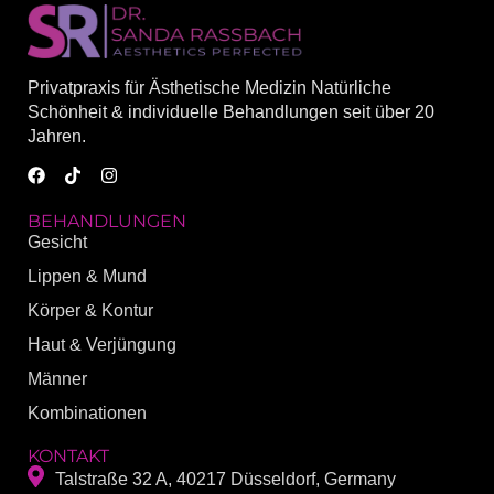
Privatpraxis für Ästhetische Medizin Natürliche
Schönheit & individuelle Behandlungen seit über 20
Jahren.
BEHANDLUNGEN
Gesicht
Lippen & Mund
Körper & Kontur
Haut & Verjüngung
Männer
Kombinationen
KONTAKT
Talstraße 32 A, 40217 Düsseldorf, Germany