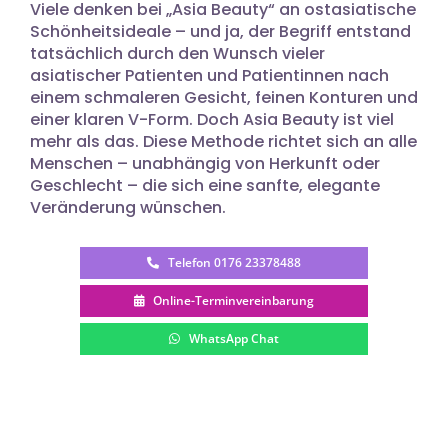
Viele denken bei „Asia Beauty“ an ostasiatische
Schönheitsideale – und ja, der Begriff entstand
tatsächlich durch den Wunsch vieler
asiatischer Patienten und Patientinnen nach
einem schmaleren Gesicht, feinen Konturen und
einer klaren V-Form. Doch Asia Beauty ist viel
mehr als das. Diese Methode richtet sich an alle
Menschen – unabhängig von Herkunft oder
Geschlecht – die sich eine sanfte, elegante
Veränderung wünschen.
Telefon 0176 23378488
Online-Terminvereinbarung
WhatsApp Chat