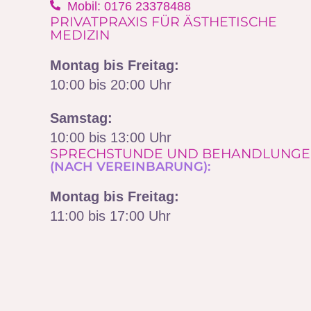
Mobil: 0176 23378488‬
PRIVATPRAXIS FÜR ÄSTHETISCHE
MEDIZIN
Montag bis Freitag:
10:00 bis 20:00 Uhr
Samstag:
10:00 bis 13:00 Uhr
SPRECHSTUNDE UND BEHANDLUNG
(NACH VEREINBARUNG):
Montag bis Freitag:
11:00 bis 17:00 Uhr