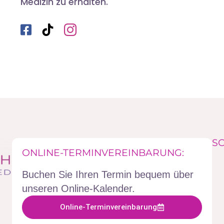
Medizin zu erhalten.
SO
ONLINE-TERMINVEREINBARUNG:
Buchen Sie Ihren Termin bequem über
unseren Online-Kalender.
Online-Terminvereinbarung