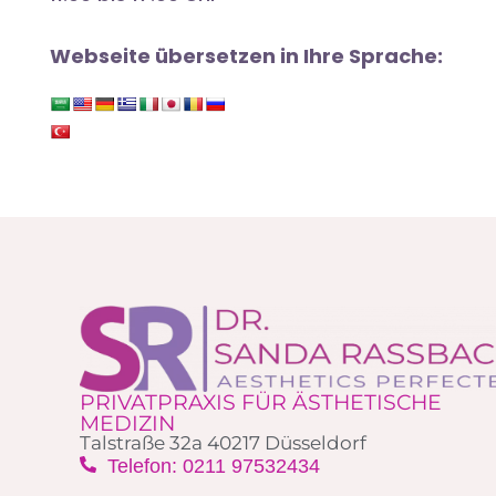
Webseite übersetzen in Ihre Sprache:
PRIVATPRAXIS FÜR ÄSTHETISCHE
MEDIZIN
Talstraße 32a 40217 Düsseldorf
Telefon: 0211 97532434