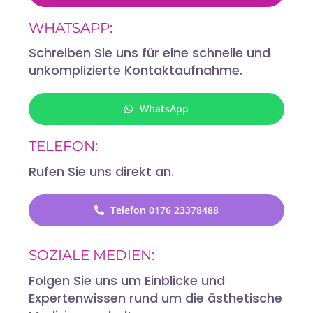
WHATSAPP:
Schreiben Sie uns für eine schnelle und
unkomplizierte Kontaktaufnahme.
WhatsApp
TELEFON:
Rufen Sie uns direkt an.
Telefon 0176 23378488
SOZIALE MEDIEN:
Folgen Sie uns um Einblicke und
Expertenwissen rund um die ästhetische