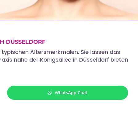
ACH DÜSSELDORF
 typischen Altersmerkmalen. Sie lassen das
xis nahe der Königsallee in Düsseldorf bieten
WhatsApp Chat