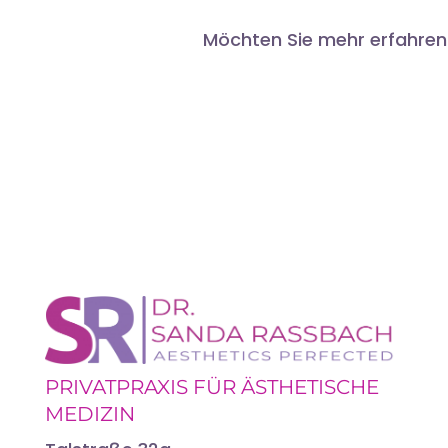
Möchten Sie mehr erfahren o
PRIVATPRAXIS FÜR ÄSTHETISCHE
MEDIZIN