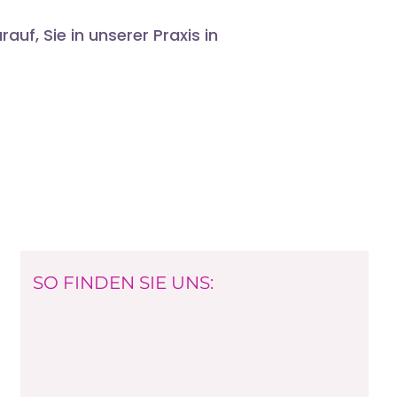
uf, Sie in unserer Praxis in
SO FINDEN SIE UNS: