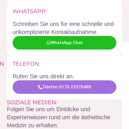
WHATSAPP:
Schreiben Sie uns für eine schnelle und
unkomplizierte Kontaktaufnahme.
WhatsApp Chat
EN
TELEFON:
Rufen Sie uns direkt an.
Telefon 0176 23378488
SOZIALE MEDIEN:
Folgen Sie uns um Einblicke und
Expertenwissen rund um die ästhetische
Medizin zu erhalten.