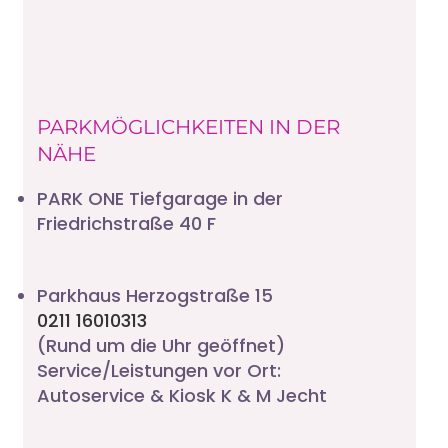
PARKMÖGLICHKEITEN IN DER
NÄHE
PARK ONE Tiefgarage in der
Friedrichstraße 40 F
Parkhaus Herzogstraße 15
0211 16010313
(Rund um die Uhr geöffnet)
Service/Leistungen vor Ort:
Autoservice & Kiosk K & M Jecht