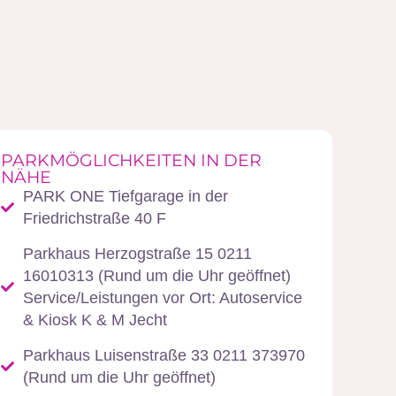
PARKMÖGLICHKEITEN IN DER
NÄHE
PARK ONE Tiefgarage in der
Friedrichstraße 40 F
Parkhaus Herzogstraße 15 0211
16010313 (Rund um die Uhr geöffnet)
Service/Leistungen vor Ort: Autoservice
& Kiosk K & M Jecht
Parkhaus Luisenstraße 33 0211 373970
(Rund um die Uhr geöffnet)