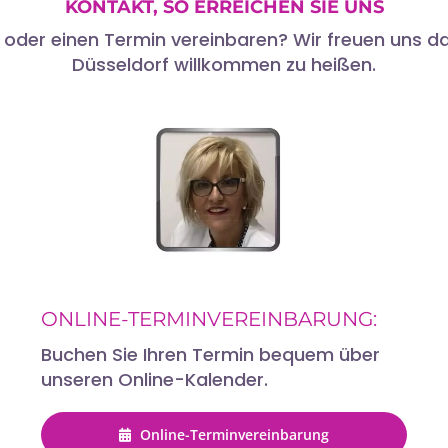
KONTAKT, SO ERREICHEN SIE UNS
der einen Termin vereinbaren? Wir freuen uns dara
Düsseldorf willkommen zu heißen.
ONLINE-TERMINVEREINBARUNG:
Buchen Sie Ihren Termin bequem über
unseren Online-Kalender.
Online-Terminvereinbarung