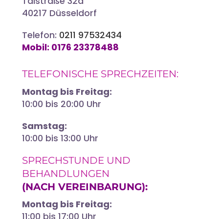
Talstraße 32a
40217 Düsseldorf
Telefon:
0211 97532434
Mobil:
0176 23378488‬
TELEFONISCHE SPRECHZEITEN:
Montag bis Freitag:
10:00 bis 20:00 Uhr
Samstag:
10:00 bis 13:00 Uhr
SPRECHSTUNDE UND
BEHANDLUNGEN
(NACH VEREINBARUNG):
Montag bis Freitag:
11:00 bis 17:00 Uhr